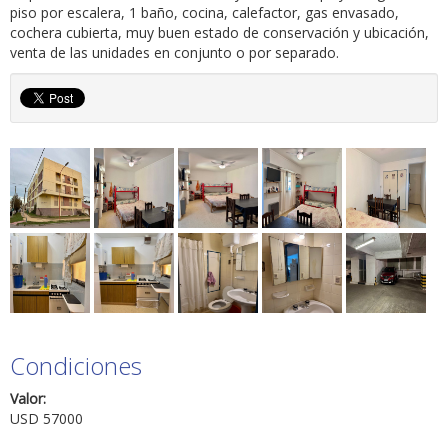
piso por escalera, 1 baño, cocina, calefactor, gas envasado,
cochera cubierta, muy buen estado de conservación y ubicación,
venta de las unidades en conjunto o por separado.
Condiciones
Valor:
USD 57000